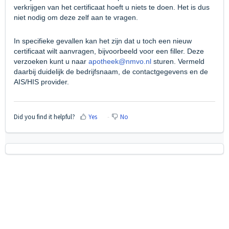
verkrijgen van het certificaat hoeft u niets te doen. Het is dus
niet nodig om deze zelf aan te vragen.
In specifieke gevallen kan het zijn dat u toch een nieuw
certificaat wilt aanvragen, bijvoorbeeld voor een filler.
Deze
verzoeken kunt u naar
apotheek@nmvo.nl
sturen. Vermeld
daarbij duidelijk de bedrijfsnaam, de contactgegevens en de
AIS/HIS provider.
Did you find it helpful?
Yes
No